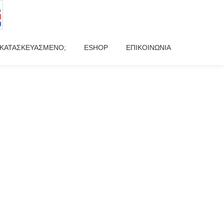
ΝΑΚΑΤΑΣΚΕΥΑΣΜΕΝΟ;
ESHOP
ΕΠΙΚΟΙΝΩΝΙΑ