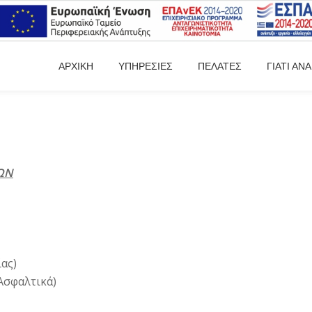
ΑΡΧΙΚΗ
ΥΠΗΡΕΣΙΕΣ
ΠΕΛΑΤΕΣ
ΓΙΑΤΙ Α
ΩΝ
ας)
 Ασφαλτικά)